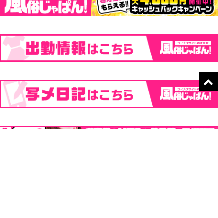
在籍一覧
出勤情報
ネット予約
電話予約
その他