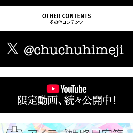
OTHER CONTENTS
その他コンテンツ