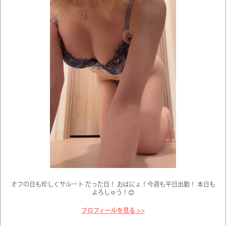
オフの日も珍しくサルート だった日！ おはにょ！今週も平日出勤！ 本日も
よろしゅう！😊
プロフィールを見る >>