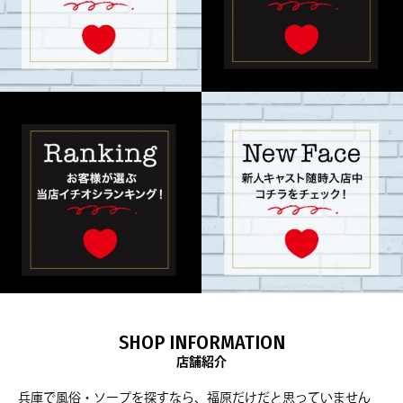
SHOP INFORMATION
店舗紹介
兵庫で風俗・ソープを探すなら、福原だけだと思っていません