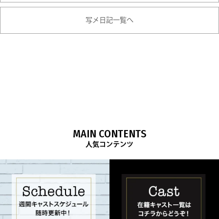
写メ日記一覧へ
MAIN CONTENTS
人気コンテンツ