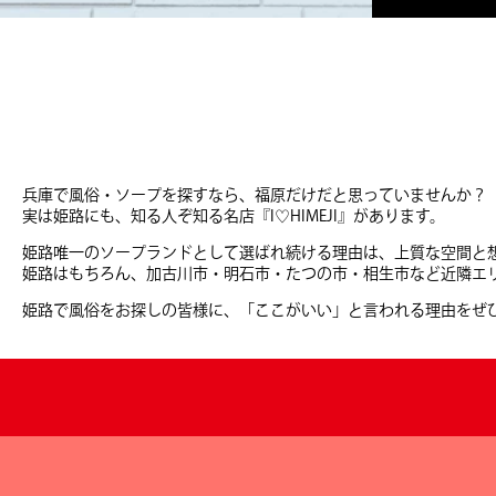
兵庫で風俗・ソープを探すなら、福原だけだと思っていませんか？
実は姫路にも、知る人ぞ知る名店『I♡HIMEJI』があります。
姫路唯一のソープランドとして選ばれ続ける理由は、上質な空間と
姫路はもちろん、加古川市・明石市・たつの市・相生市など近隣エ
姫路で風俗をお探しの皆様に、「ここがいい」と言われる理由をぜ