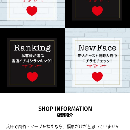
SHOP INFORMATION
店舗紹介
兵庫で風俗・ソープを探すなら、福原だけだと思っていません