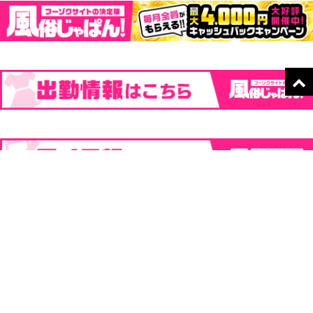
在籍一覧
出勤情報
ネット予約
電話予約
その他