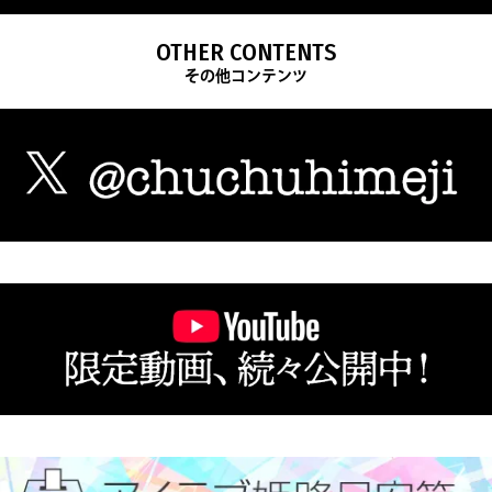
OTHER CONTENTS
その他コンテンツ